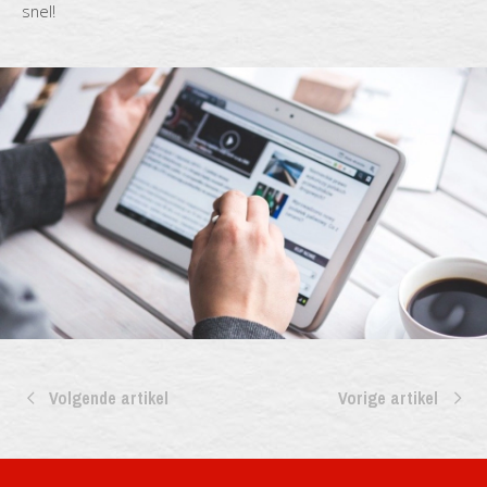
snel!
Volgende artikel
Vorige artikel