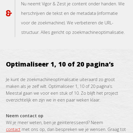
Nu neemt Vigor & Zest je content onder handen. We
herschrijven de tekst en de metadata (informatie
voor de zoekmachine). We verbeteren de URL-
structuur. Alles gericht op zoekmachineoptimalisatie.
Optimaliseer 1, 10 of 20 pagina’s
Je kunt de zoekmachineoptimalisatie uiteraard zo groot
maken als je zelf wilt. Optimaliseer 1, 10 of 20 pagina’s.
Meestal gaan we voor een stuk of 10. Zo blijft het project
overzichtelijk en zijn we in een paar weken klaar.
Neem contact op
Wil je meer weten, ben je geïnteresseerd? Neem
contact
met ons op, dan bespreken we je wensen. Graag tot