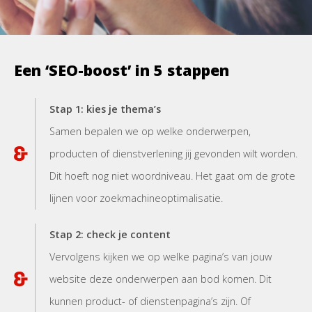
Een ‘SEO-boost’ in 5 stappen
Stap 1: kies je thema’s
Samen bepalen we op welke onderwerpen,
producten of dienstverlening jij gevonden wilt worden.
Dit hoeft nog niet woordniveau. Het gaat om de grote
lijnen voor zoekmachineoptimalisatie.
Stap 2: check je content
Vervolgens kijken we op welke pagina’s van jouw
website deze onderwerpen aan bod komen. Dit
kunnen product- of dienstenpagina’s zijn. Of