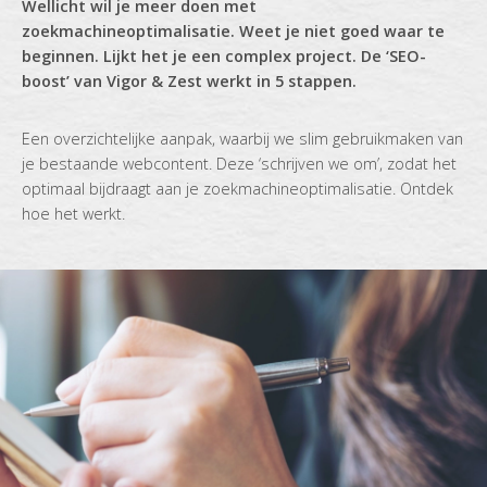
Wellicht wil je meer doen met
zoekmachineoptimalisatie. Weet je niet goed waar te
beginnen. Lijkt het je een complex project. De ‘SEO-
boost’ van Vigor & Zest werkt in 5 stappen.
Een overzichtelijke aanpak, waarbij we slim gebruikmaken van
je bestaande webcontent. Deze ‘schrijven we om’, zodat het
optimaal bijdraagt aan je zoekmachineoptimalisatie. Ontdek
hoe het werkt.