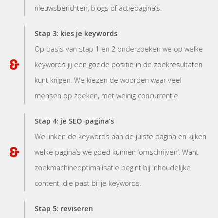
nieuwsberichten, blogs of actiepagina’s.
Stap 3: kies je keywords
Op basis van stap 1 en 2 onderzoeken we op welke
keywords jij een goede positie in de zoekresultaten
kunt krijgen. We kiezen de woorden waar veel
mensen op zoeken, met weinig concurrentie.
Stap 4: je SEO-pagina’s
We linken de keywords aan de juiste pagina en kijken
welke pagina’s we goed kunnen ‘omschrijven’. Want
zoekmachineoptimalisatie begint bij inhoudelijke
content, die past bij je keywords.
Stap 5: reviseren