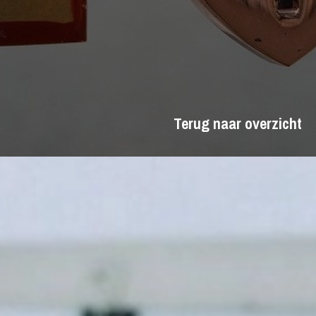
Terug naar overzicht