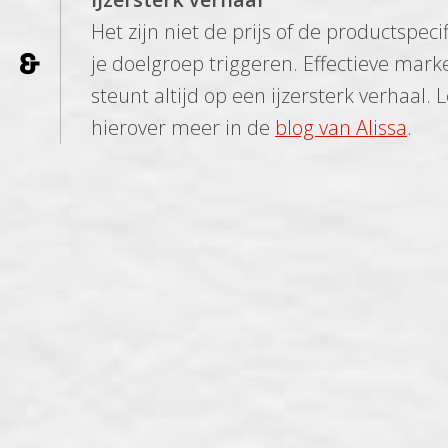
Het zijn niet de prijs of de productspecif
je doelgroep triggeren. Effectieve mark
steunt altijd op een ijzersterk verhaal. 
hierover meer in de
blog van Alissa
.