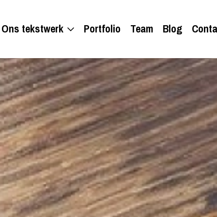
Ons tekstwerk
Portfolio
Team
Blog
Conta