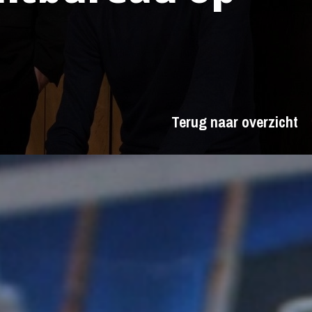
Terug naar overzicht