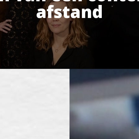
afstand