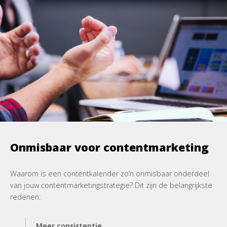
Onmisbaar voor contentmarketing
Waarom is een contentkalender zo’n onmisbaar onderdeel
van jouw contentmarketingstrategie? Dit zijn de belangrijkste
redenen:
Meer consistentie