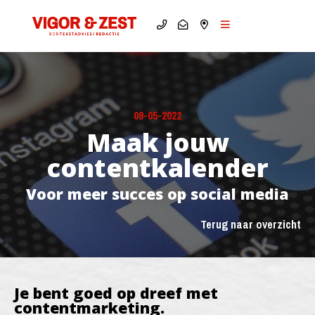
09-05-2022
Maak jouw
contentkalender
Voor meer succes op social media
Terug naar overzicht
Je bent goed op dreef met
contentmarketing.