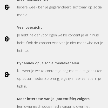
Iedere week ben je gegarandeerd zichtbaar op social
media.
Veel overzicht
Je hebt helder voor ogen welke content je al in huis
hebt. Ook de content waarvan je niet meer wist dat je
het had.
Dynamiek op je socialmediakanalen
Nu weet je welke content je nog meer kunt gebruiken
op social media. Zo breng je gelijk meer variatie in je
tijdlijn.
Meer interesse van je (potentiële) volgers
Een dynamisch socialmediakanaal is over het