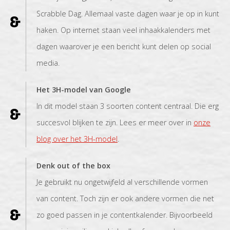
Scrabble Dag. Allemaal vaste dagen waar je op in kunt
haken. Op internet staan veel inhaakkalenders met
dagen waarover je een bericht kunt delen op social
media.
Het 3H-model van Google
In dit model staan 3 soorten content centraal. Die erg
succesvol blijken te zijn. Lees er meer over in
onze
blog over het 3H-model
.
Denk out of the box
Je gebruikt nu ongetwijfeld al verschillende vormen
van content. Toch zijn er ook andere vormen die net
zo goed passen in je contentkalender. Bijvoorbeeld