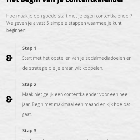
Hoe maak je een goede start met je eigen contentkalender?
We geven je alvast 5 simpele stappen waarmee je kunt
beginnen:
Stap 1
Start met het opstellen van je socialmediadoelen en
de strategie die je eraan wilt koppelen.
Stap 2
Maak niet gelijk een contentkalender voor een heel
jaar. Begin met maximaal een maand en kijk hoe dat
gaat.
Stap 3