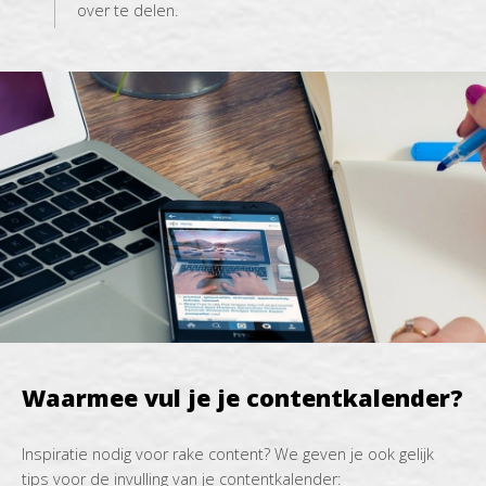
over te delen.
Waarmee vul je je contentkalender?
Inspiratie nodig voor rake content? We geven je ook gelijk
tips voor de invulling van je contentkalender: