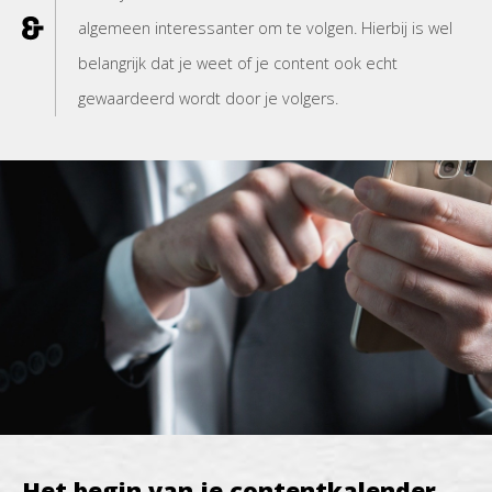
algemeen interessanter om te volgen. Hierbij is wel
belangrijk dat je weet of je content ook echt
gewaardeerd wordt door je volgers.
Het begin van je contentkalender