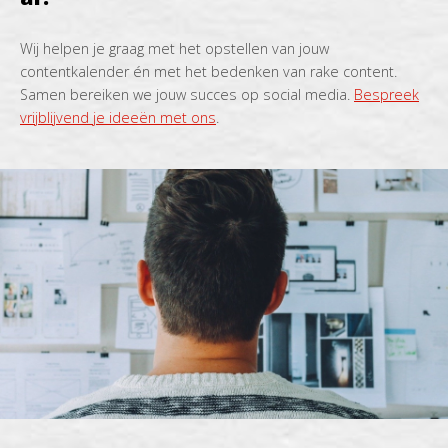
Wij helpen je graag met het opstellen van jouw
contentkalender én met het bedenken van rake content.
Samen bereiken we jouw succes op social media.
Bespreek
vrijblijvend je ideeën met ons
.