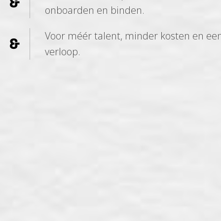
onboarden en binden.
Voor méér talent, minder kosten en een
verloop.