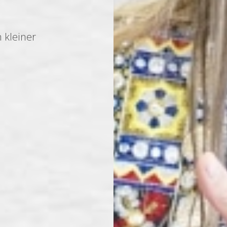
 kleiner