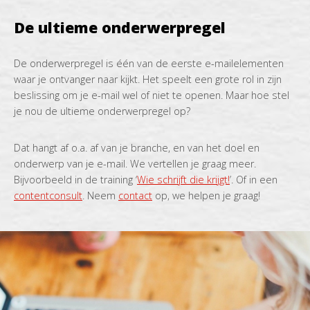
De ultieme onderwerpregel
De onderwerpregel is één van de eerste e-mailelementen
waar je ontvanger naar kijkt. Het speelt een grote rol in zijn
beslissing om je e-mail wel of niet te openen. Maar hoe stel
je nou de ultieme onderwerpregel op?
Dat hangt af o.a. af van je branche, en van het doel en
onderwerp van je e-mail. We vertellen je graag meer.
Bijvoorbeeld in de training ‘
Wie schrijft die krijgt!
’. Of in een
contentconsult
. Neem
contact
op, we helpen je graag!