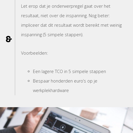
Let erop dat je onderwerpregel gaat over het
resultaat, niet over de inspanning. Nog beter:
impliceer dat dit resultaat wordt bereikt met weinig
inspanning (5 simpele stappen).
Voorbeelden:
Een lagere TCO in 5 simpele stappen
Bespaar honderden euro’s op je
werkplekhardware