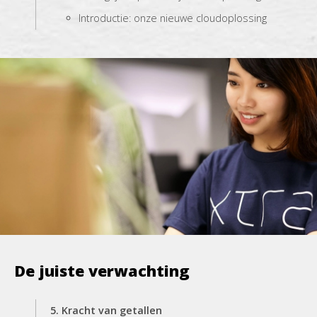
Introductie: onze nieuwe cloudoplossing
De juiste verwachting
5. Kracht van getallen