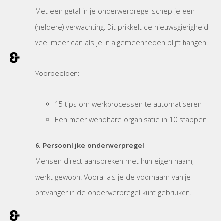
Met een getal in je onderwerpregel schep je een
(heldere) verwachting. Dit prikkelt de nieuwsgierigheid
veel meer dan als je in algemeenheden blijft hangen.
Voorbeelden:
15 tips om werkprocessen te automatiseren
Een meer wendbare organisatie in 10 stappen
6. Persoonlijke onderwerpregel
Mensen direct aanspreken met hun eigen naam,
werkt gewoon. Vooral als je de voornaam van je
ontvanger in de onderwerpregel kunt gebruiken.