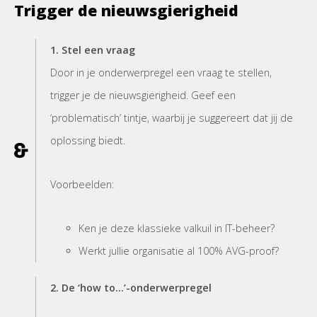
Trigger de nieuwsgierigheid
1. Stel een vraag
Door in je onderwerpregel een vraag te stellen,
trigger je de nieuwsgierigheid. Geef een
‘problematisch’ tintje, waarbij je suggereert dat jij de
oplossing biedt.
Voorbeelden:
Ken je deze klassieke valkuil in IT-beheer?
Werkt jullie organisatie al 100% AVG-proof?
2. De ‘how to…’-onderwerpregel