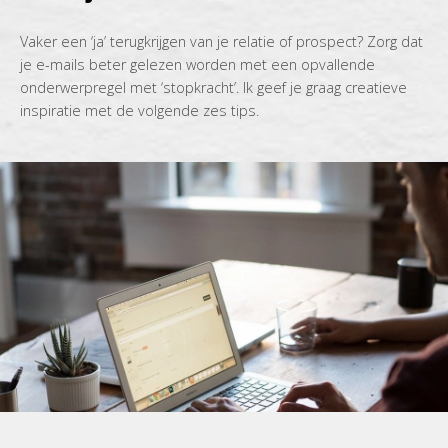
Vaker een ‘ja’ terugkrijgen van je relatie of prospect? Zorg dat
je e-mails beter gelezen worden met een opvallende
onderwerpregel met ‘stopkracht’. Ik geef je graag creatieve
inspiratie met de volgende zes tips.