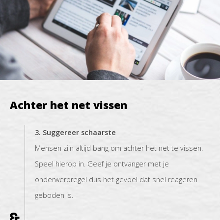
Achter het net vissen
3. Suggereer schaarste
Mensen zijn altijd bang om achter het net te vissen.
Speel hierop in. Geef je ontvanger met je
onderwerpregel dus het gevoel dat snel reageren
geboden is.