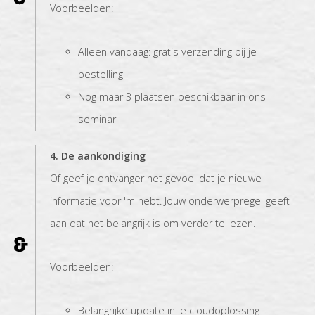
Voorbeelden:
Alleen vandaag: gratis verzending bij je
bestelling
Nog maar 3 plaatsen beschikbaar in ons
seminar
4. De aankondiging
Of geef je ontvanger het gevoel dat je nieuwe
informatie voor 'm hebt. Jouw onderwerpregel geeft
aan dat het belangrijk is om verder te lezen.
Voorbeelden:
Belangrijke update in je cloudoplossing