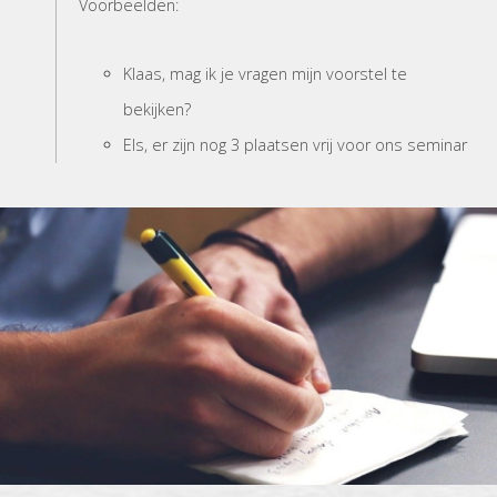
Voorbeelden:
Klaas, mag ik je vragen mijn voorstel te
bekijken?
Els, er zijn nog 3 plaatsen vrij voor ons seminar