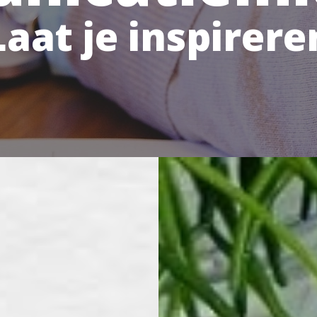
Laat je inspirere