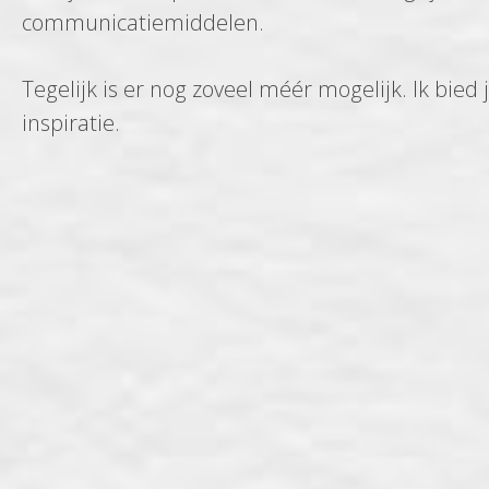
communicatiemiddelen.
Tegelijk is er nog zoveel méér mogelijk. Ik bied 
inspiratie.