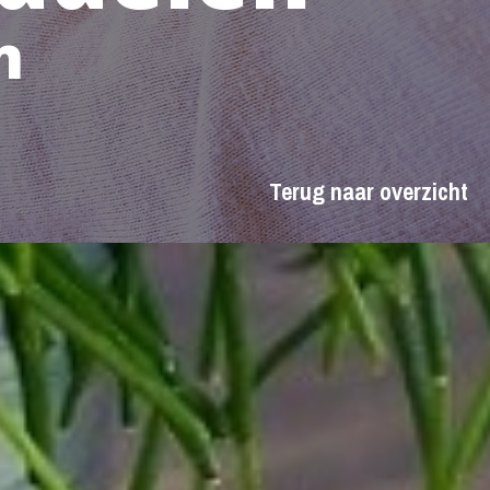
n
Terug naar overzicht