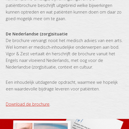
patiëntbrochure beschrijft uitgebreid welke bijwerkingen
kunnen optreden en wat patiënten kunnen doen om daar zo
goed mogelijk mee om te gaan.
De Nederlandse (zorg)situatie
De brochure vervangt nooit het medisch advies van een arts.
Wel komen er medisch-inhoudelijke onderwerpen aan bod.
Vigor & Zest vertaalt én herschrijft de brochure vanuit het
Engels naar vloeiend Nederlands, met oog voor de
Nederlandse (zorg)situatie, context en cultuur.
Een inhoudelijk uitdagende opdracht, waarmee we hopelijk
een waardevolle bijdrage leveren voor patiënten.
Download de brochure
.