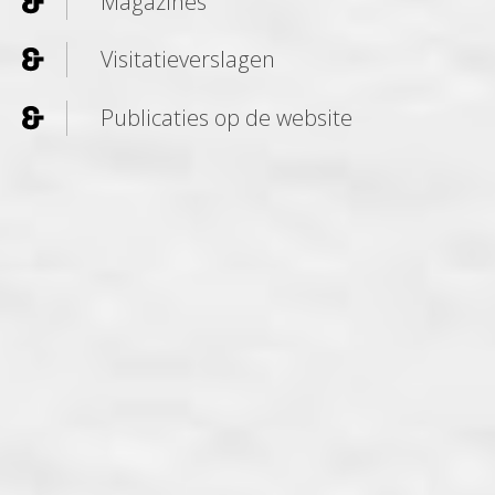
Magazines
Visitatieverslagen
Publicaties op de website