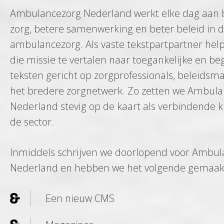
Ambulancezorg Nederland werkt elke dag aan 
zorg, betere samenwerking en beter beleid in 
ambulancezorg. Als vaste tekstpartpartner hel
die missie te vertalen naar toegankelijke en beg
teksten gericht op zorgprofessionals, beleidsm
het bredere zorgnetwerk. Zo zetten we Ambul
Nederland stevig op de kaart als verbindende k
de sector.
Inmiddels schrijven we doorlopend voor Ambu
Nederland en hebben we het volgende gemaak
Een nieuw CMS