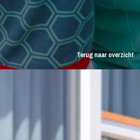
Terug naar overzicht