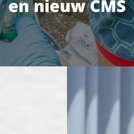
en nieuw CMS